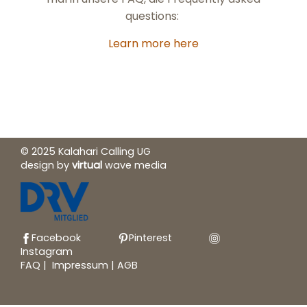
questions:
Learn more here
© 2025 Kalahari Calling UG
design by
virtual
wave media
Facebook
Pinterest
Instagram
FAQ
|
Impressum
|
AGB