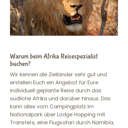
Warum beim Afrika Reisespezialist
buchen?
Wir kennen die Zielländer sehr gut und
erstellen Euch ein Angebot für Eure
individuell geplante Reise durch das
südliche Afrika und darüber hinaus. Das
kann alles vom Campingplatz im
Nationalpark über Lodge Hopping mit
Transfers, eine Flugsafari durch Namibia,