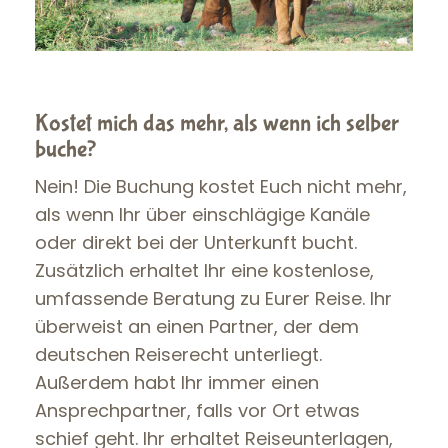
Kostet mich das mehr, als wenn ich selber
buche?
Nein! Die Buchung kostet Euch nicht mehr,
als wenn Ihr über einschlägige Kanäle
oder direkt bei der Unterkunft bucht.
Zusätzlich erhaltet Ihr eine kostenlose,
umfassende Beratung zu Eurer Reise. Ihr
überweist an einen Partner, der dem
deutschen Reiserecht unterliegt.
Außerdem habt Ihr immer einen
Ansprechpartner, falls vor Ort etwas
schief geht. Ihr erhaltet Reiseunterlagen,