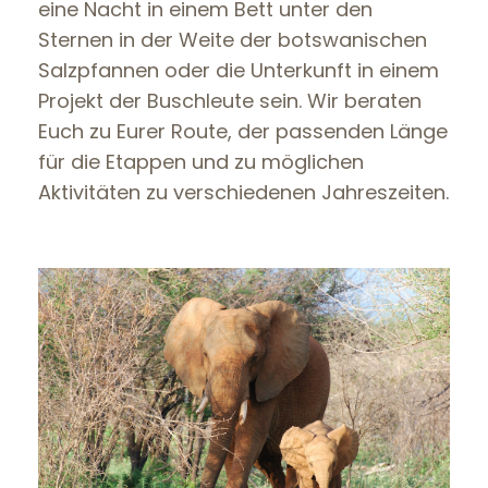
eine Nacht in einem Bett unter den
Sternen in der Weite der botswanischen
Salzpfannen oder die Unterkunft in einem
Projekt der Buschleute sein. Wir beraten
Euch zu Eurer Route, der passenden Länge
für die Etappen und zu möglichen
Aktivitäten zu verschiedenen Jahreszeiten.