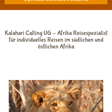
Kalahari Calling UG - Afrika Reisespezialist
für individuelles Reisen im südlichen und
östlichen Afrika