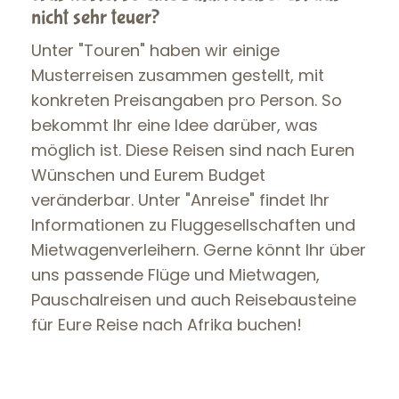
nicht sehr teuer?
Unter "Touren" haben wir einige
Musterreisen zusammen gestellt, mit
konkreten Preisangaben pro Person. So
bekommt Ihr eine Idee darüber, was
möglich ist. Diese Reisen sind nach Euren
Wünschen und Eurem Budget
veränderbar. Unter "Anreise" findet Ihr
Informationen zu Fluggesellschaften und
Mietwagenverleihern. Gerne könnt Ihr über
uns passende Flüge und Mietwagen,
Pauschalreisen und auch Reisebausteine
für Eure Reise nach Afrika buchen!