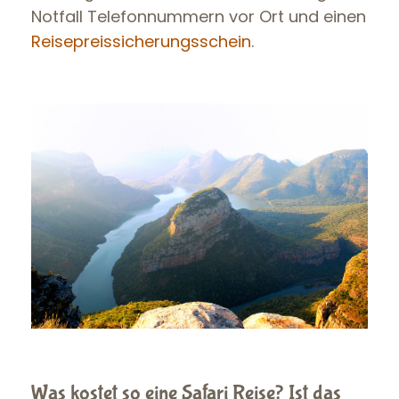
Notfall Telefonnummern vor Ort und einen
Reisepreissicherungsschein
.
Was kostet so eine Safari Reise? Ist das