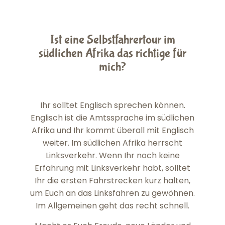
Ist eine Selbstfahrertour im
südlichen Afrika das richtige für
mich?
Ihr solltet Englisch sprechen können.
Englisch ist die Amtssprache im südlichen
Afrika und Ihr kommt überall mit Englisch
weiter. Im südlichen Afrika herrscht
Linksverkehr. Wenn Ihr noch keine
Erfahrung mit Linksverkehr habt, solltet
Ihr die ersten Fahrstrecken kurz halten,
um Euch an das Linksfahren zu gewöhnen.
Im Allgemeinen geht das recht schnell.